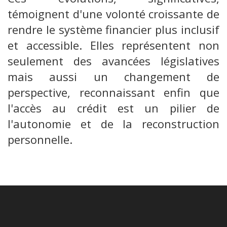
témoignent d'une volonté croissante de
rendre le système financier plus inclusif
et accessible. Elles représentent non
seulement des avancées législatives
mais aussi un changement de
perspective, reconnaissant enfin que
l'accès au crédit est un pilier de
l'autonomie et de la reconstruction
personnelle.