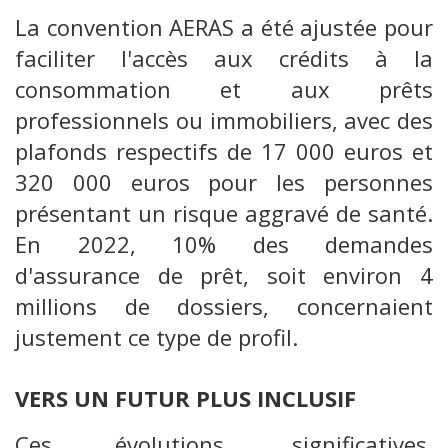
La convention AERAS a été ajustée pour
faciliter l'accès aux crédits à la
consommation et aux prêts
professionnels ou immobiliers, avec des
plafonds respectifs de 17 000 euros et
320 000 euros pour les personnes
présentant un risque aggravé de santé.
En 2022, 10% des demandes
d'assurance de prêt, soit environ 4
millions de dossiers, concernaient
justement ce type de profil.
VERS UN FUTUR PLUS INCLUSIF
Ces évolutions, significatives,