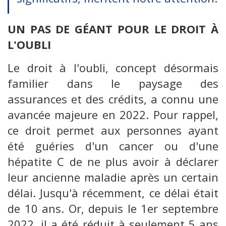
UN PAS DE GÉANT POUR LE DROIT À
L'OUBLI
Le droit à l'oubli, concept désormais
familier dans le paysage des
assurances et des crédits, a connu une
avancée majeure en 2022. Pour rappel,
ce droit permet aux personnes ayant
été guéries d'un cancer ou d'une
hépatite C de ne plus avoir à déclarer
leur ancienne maladie après un certain
délai. Jusqu'à récemment, ce délai était
de 10 ans. Or, depuis le 1er septembre
2022, il a été réduit à seulement 5 ans