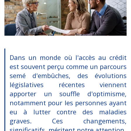
Dans un monde où l'accès au crédit
est souvent perçu comme un parcours
semé d'embûches, des évolutions
législatives récentes viennent
apporter un souffle d'optimisme,
notamment pour les personnes ayant
eu à lutter contre des maladies
graves. Ces changements,
significatifs, méritent notre attention.