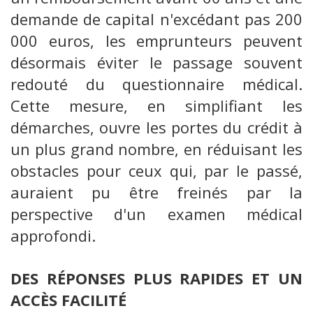
demande de capital n'excédant pas 200
000 euros, les emprunteurs peuvent
désormais éviter le passage souvent
redouté du questionnaire médical.
Cette mesure, en simplifiant les
démarches, ouvre les portes du crédit à
un plus grand nombre, en réduisant les
obstacles pour ceux qui, par le passé,
auraient pu être freinés par la
perspective d'un examen médical
approfondi.
DES RÉPONSES PLUS RAPIDES ET UN
ACCÈS FACILITÉ