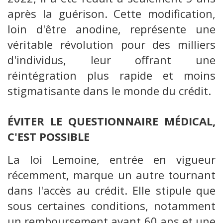
après la guérison. Cette modification,
loin d'être anodine, représente une
véritable révolution pour des milliers
d'individus, leur offrant une
réintégration plus rapide et moins
stigmatisante dans le monde du crédit.
ÉVITER LE QUESTIONNAIRE MÉDICAL,
C'EST POSSIBLE
La loi Lemoine, entrée en vigueur
récemment, marque un autre tournant
dans l'accès au crédit. Elle stipule que
sous certaines conditions, notamment
un remboursement avant 60 ans et une