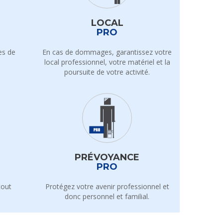
LOCAL
PRO
es de
En cas de dommages, garantissez votre
local professionnel, votre matériel et la
poursuite de votre activité.
PRÉVOYANCE
PRO
tout
Protégez votre avenir professionnel et
donc personnel et familial.