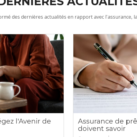
DERNIÈRES ACTUALITÉ
rmé des dernières actualités en rapport avec l'assurance, la 
gez l'Avenir de
Assurance de prê
doivent savoir