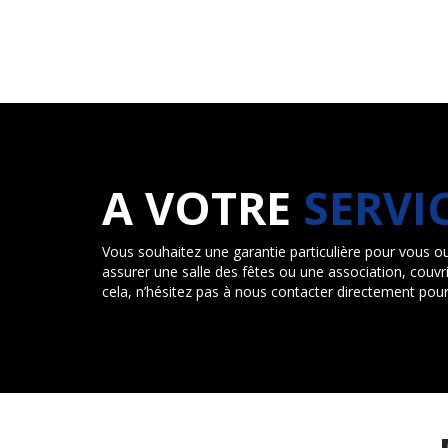
A VOTRE
SERVI
Vous souhaitez une garantie particulière pour vous ou v
assurer une salle des fêtes ou une association, cou
cela, n’hésitez pas à nous contacter directement pour