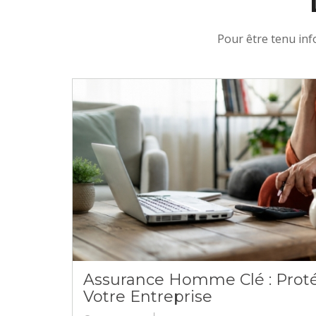
Pour être tenu info
Assurance Homme Clé : Proté
Votre Entreprise