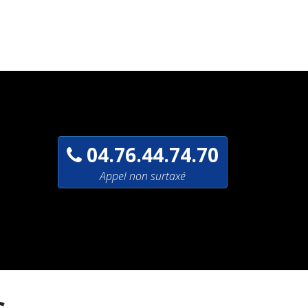
04.76.44.74.70
Appel non surtaxé