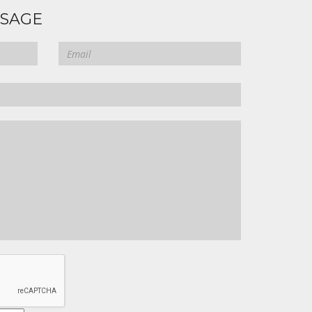
SSAGE