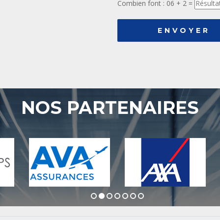
Combien font : 06 + 2 =
ENVOYER
NOS PARTENAIRES