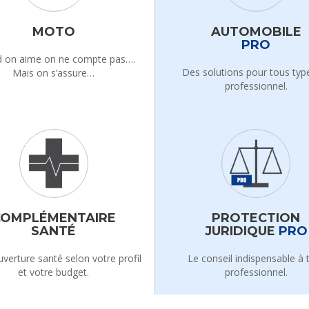
MOTO
AUTOMOBILE
PRO
 on aime on ne compte pas….
Des solutions pour tous typ
Mais on s’assure…
professionnel.
COMPLÉMENTAIRE
PROTECTION
SANTÉ
JURIDIQUE
PRO
verture santé selon votre profil
Le conseil indispensable à 
et votre budget.
professionnel.