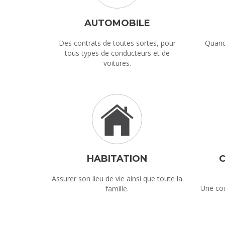
AUTOMOBILE
Des contrats de toutes sortes, pour
Quand
tous types de conducteurs et de
voitures.
HABITATION
Assurer son lieu de vie ainsi que toute la
Une cou
famille.