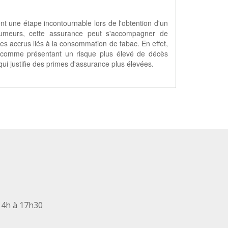
nt une étape incontournable lors de l'obtention d'un
 fumeurs, cette assurance peut s'accompagner de
es accrus liés à la consommation de tabac. En effet,
 comme présentant un risque plus élevé de décès
ui justifie des primes d'assurance plus élevées.
14h à 17h30