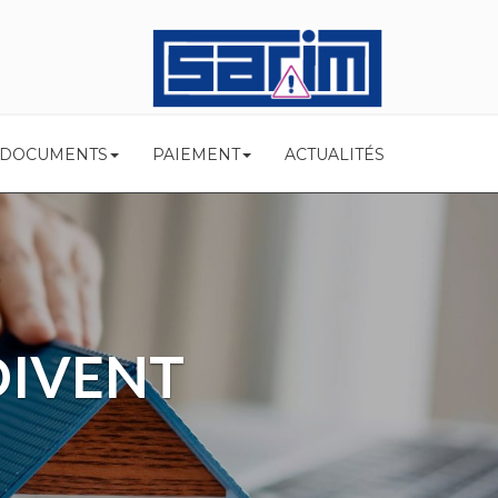
 DOCUMENTS
PAIEMENT
ACTUALITÉS
ACTE
TO ?