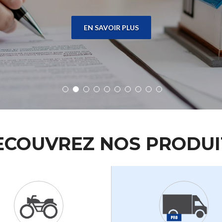
EN SAVOIR PLUS
ECOUVREZ NOS PRODUI