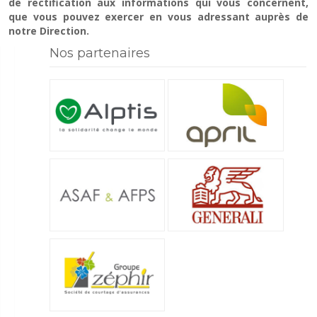
de rectification aux informations qui vous concernent,
que vous pouvez exercer en vous adressant auprès de
notre Direction.
Nos partenaires