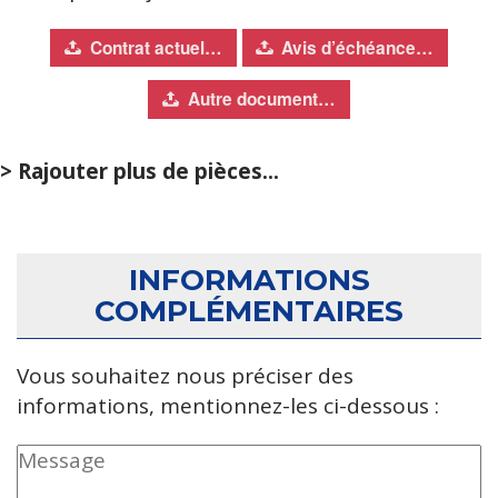
Contrat actuel…
Avis d’échéance…
Autre document…
> Rajouter plus de pièces...
INFORMATIONS
COMPLÉMENTAIRES
Vous souhaitez nous préciser des
informations, mentionnez-les ci-dessous :