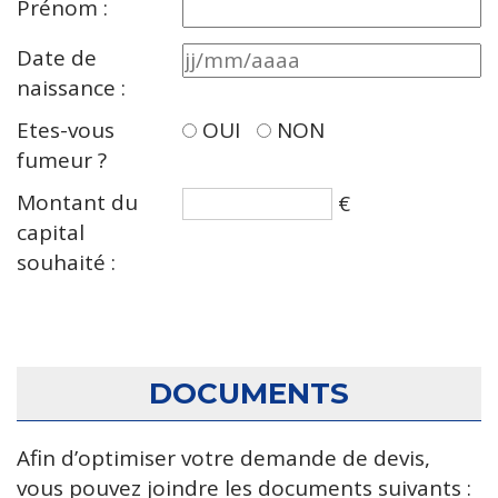
Prénom :
Date de
naissance :
Etes-vous
OUI
NON
fumeur ?
Montant du
€
capital
souhaité :
DOCUMENTS
Afin d’optimiser votre demande de devis,
vous pouvez joindre les documents suivants :