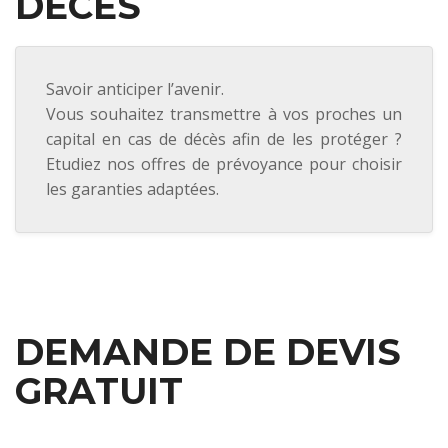
DÉCÈS
Savoir anticiper l’avenir.
Vous souhaitez transmettre à vos proches un
capital en cas de décès afin de les protéger ?
Etudiez nos offres de prévoyance pour choisir
les garanties adaptées.
DEMANDE DE DEVIS
GRATUIT