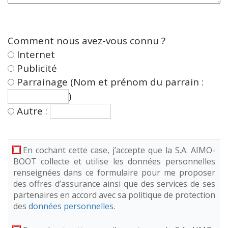
Comment nous avez-vous connu ?
Internet
Publicité
Parrainage (Nom et prénom du parrain :
)
Autre :
En cochant cette case, j’accepte que la S.A. AIMO-
BOOT collecte et utilise les données personnelles
renseignées dans ce formulaire pour me proposer
des offres d’assurance ainsi que des services de ses
partenaires en accord avec sa politique de protection
des
données personnelles.