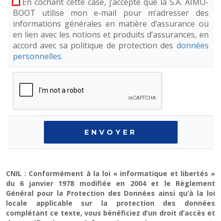
En cochant cette case, j’accepte que la S.A. AIMO-
BOOT utilise mon e-mail pour m’adresser des
informations générales en matière d’assurance ou
en lien avec les notions et produits d’assurances, en
accord avec sa politique de protection des
données
personnelles.
CNIL : Conformément à la loi « informatique et libertés »
du 6 janvier 1978 modifiée en 2004 et le Règlement
Général pour la Protection des Données ainsi qu’à la loi
locale applicable sur la protection des données
complétant ce texte, vous bénéficiez d’un droit d’accès et