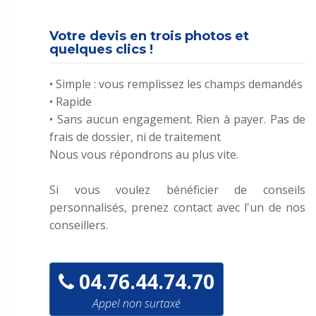
Votre devis en trois photos et
quelques clics !
• Simple : vous remplissez les champs demandés
• Rapide
• Sans aucun engagement. Rien à payer. Pas de
frais de dossier, ni de traitement
Nous vous répondrons au plus vite.
Si vous voulez bénéficier de conseils
personnalisés, prenez contact avec l'un de nos
conseillers.
04.76.44.74.70
Appel non surtaxé