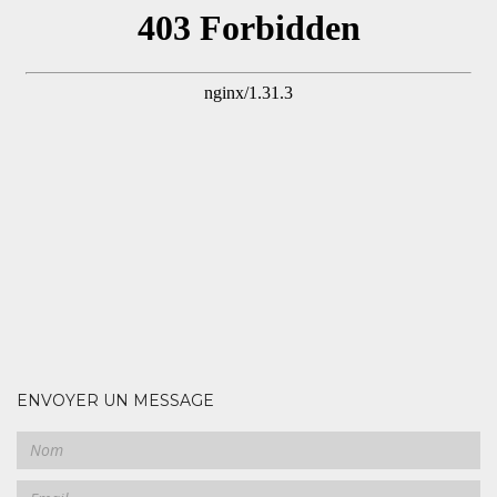
ENVOYER UN MESSAGE