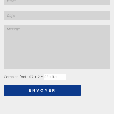
Combien font : 07 + 2 =
ENVOYER