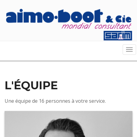
Tog
nav
L'ÉQUIPE
Une équipe de 16 personnes à votre service.