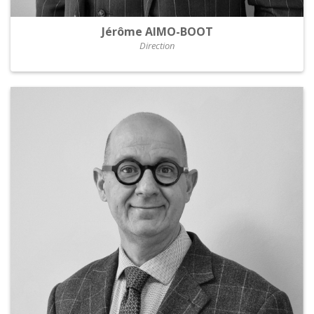
Jérôme AIMO-BOOT
Direction