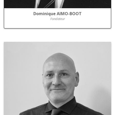
Dominique AIMO-BOOT
Fondateur