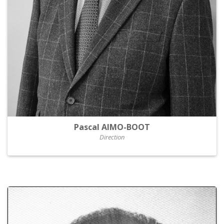
Pascal AIMO-BOOT
Direction