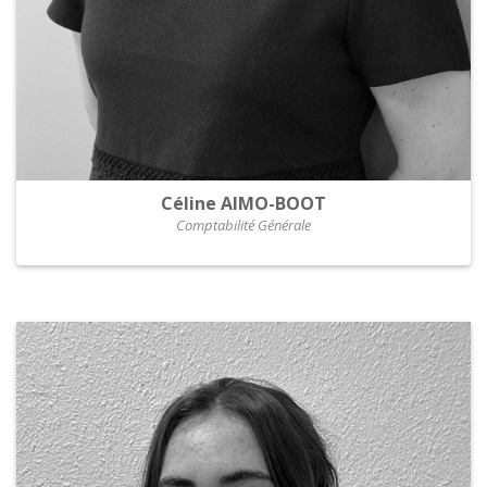
Céline AIMO-BOOT
Comptabilité Générale