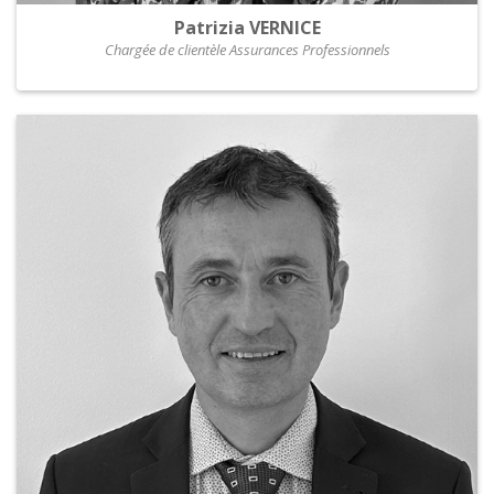
Patrizia VERNICE
Chargée de clientèle Assurances Professionnels