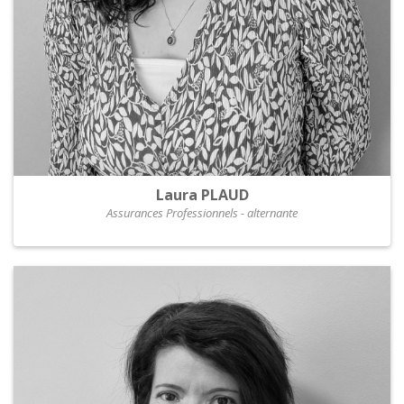
Laura PLAUD
Assurances Professionnels - alternante