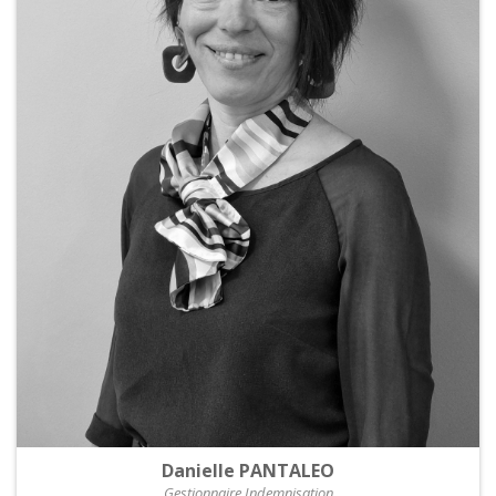
Danielle PANTALEO
Gestionnaire Indemnisation