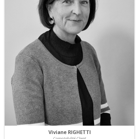
Viviane RIGHETTI
Comptabilité Client