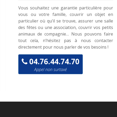
Vous souhaitez une garantie particulière pour
vous ou votre famille, couvrir un objet en
particulier où qu’il se trouve, assurer une salle
des fêtes ou une association, couvrir vos petits
animaux de compagnie… Nous pouvons faire
tout cela, n’hésitez pas à nous contacter
directement pour nous parler de vos besoins !
04.76.44.74.70
Appel non surtaxé