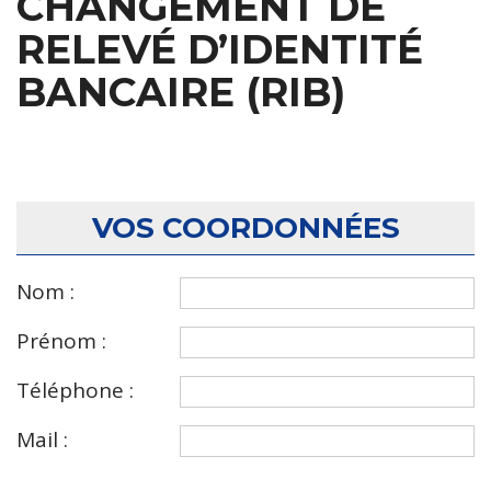
CHANGEMENT DE
RELEVÉ D’IDENTITÉ
BANCAIRE (RIB)
VOS COORDONNÉES
Nom :
Prénom :
Téléphone :
Mail :