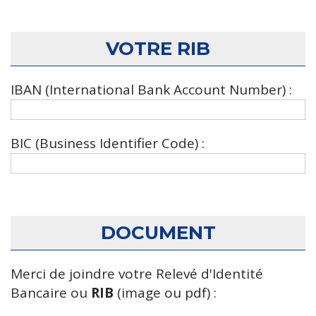
VOTRE RIB
IBAN (International Bank Account Number) :
BIC (Business Identifier Code) :
DOCUMENT
Merci de joindre votre Relevé d'Identité
Bancaire ou
RIB
(image ou pdf) :