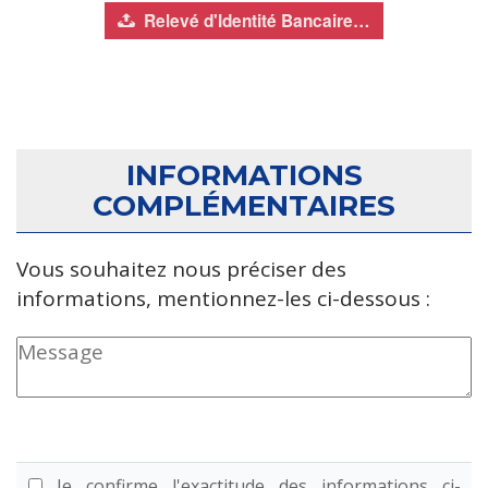
Relevé d'Identité Bancaire…
INFORMATIONS
COMPLÉMENTAIRES
Vous souhaitez nous préciser des
informations, mentionnez-les ci-dessous :
Je confirme l'exactitude des informations ci-