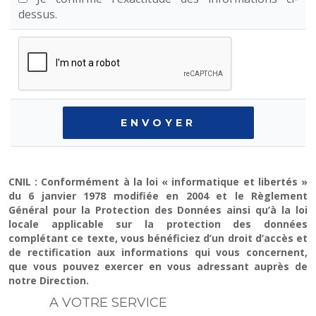
dessus.
CNIL : Conformément à la loi « informatique et libertés »
du 6 janvier 1978 modifiée en 2004 et le Règlement
Général pour la Protection des Données ainsi qu’à la loi
locale applicable sur la protection des données
complétant ce texte, vous bénéficiez d’un droit d’accès et
de rectification aux informations qui vous concernent,
que vous pouvez exercer en vous adressant auprès de
notre Direction.
A VOTRE SERVICE