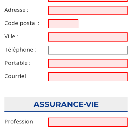
Adresse :
Code postal :
Ville :
Téléphone :
Portable :
Courriel :
ASSURANCE-VIE
Profession :