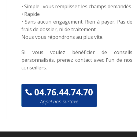
• Simple : vous remplissez les champs demandés
• Rapide
• Sans aucun engagement. Rien à payer. Pas de
frais de dossier, ni de traitement
Nous vous répondrons au plus vite.
Si vous voulez bénéficier de conseils
personnalisés, prenez contact avec l'un de nos
conseillers.
04.76.44.74.70
Appel non surtaxé