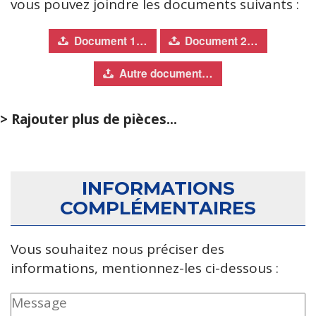
vous pouvez joindre les documents suivants :
Document 1…
Document 2…
Autre document…
> Rajouter plus de pièces...
INFORMATIONS
COMPLÉMENTAIRES
Vous souhaitez nous préciser des
informations, mentionnez-les ci-dessous :