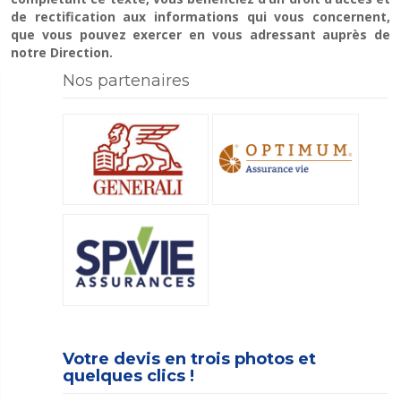
de rectification aux informations qui vous concernent,
que vous pouvez exercer en vous adressant auprès de
notre Direction.
Nos partenaires
Votre devis en trois photos et
quelques clics !