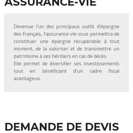
ASSURANCE-VIE
Devenue l’un des principaux outils d’épargne
des Français, l’assurance-vie vous permettra de
constituer une épargne récupérable à tout
moment, de la valoriser et de transmettre un
patrimoine à ses héritiers en cas de décès.
Elle permet de diversifier ses investissements
tout en bénéficiant d’un cadre fiscal
avantageux.
DEMANDE DE DEVIS