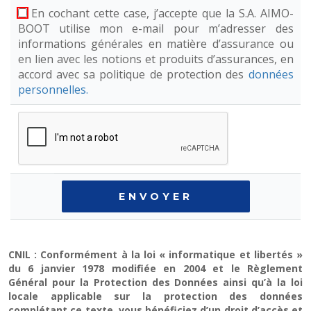
En cochant cette case, j’accepte que la S.A. AIMO-
BOOT utilise mon e-mail pour m’adresser des
informations générales en matière d’assurance ou
en lien avec les notions et produits d’assurances, en
accord avec sa politique de protection des
données
personnelles.
CNIL : Conformément à la loi « informatique et libertés »
du 6 janvier 1978 modifiée en 2004 et le Règlement
Général pour la Protection des Données ainsi qu’à la loi
locale applicable sur la protection des données
complétant ce texte, vous bénéficiez d’un droit d’accès et