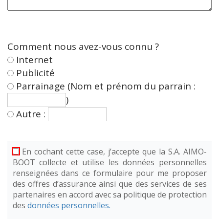
Comment nous avez-vous connu ?
Internet
Publicité
Parrainage (Nom et prénom du parrain :
)
Autre :
En cochant cette case, j’accepte que la S.A. AIMO-
BOOT collecte et utilise les données personnelles
renseignées dans ce formulaire pour me proposer
des offres d’assurance ainsi que des services de ses
partenaires en accord avec sa politique de protection
des
données personnelles.