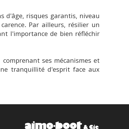
ns d'âge, risques garantis, niveau
carence. Par ailleurs, résilier un
nt l'importance de bien réfléchir
En comprenant ses mécanismes et
e tranquillité d'esprit face aux