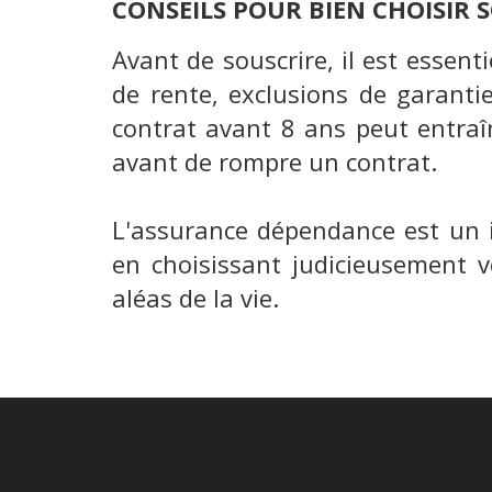
CONSEILS POUR BIEN CHOISIR
Avant de souscrire, il est essent
de rente, exclusions de garanties
contrat avant 8 ans peut entraîn
avant de rompre un contrat.
L'assurance dépendance est un 
en choisissant judicieusement v
aléas de la vie.