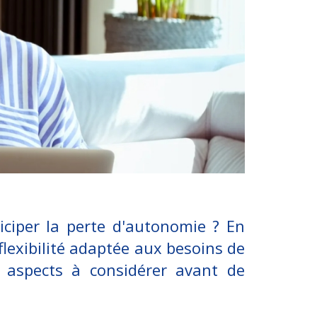
iciper la perte d'autonomie ? En
 flexibilité adaptée aux besoins de
s aspects à considérer avant de