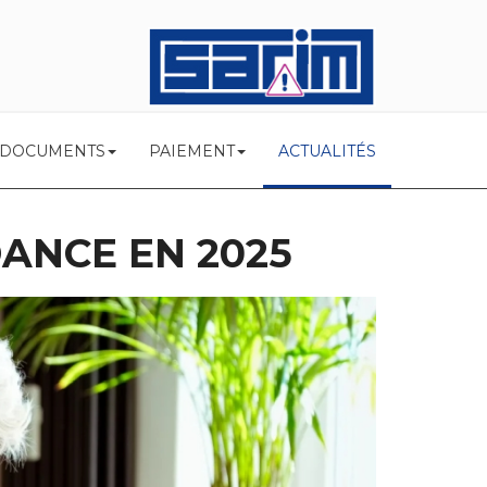
 DOCUMENTS
PAIEMENT
ACTUALITÉS
ANCE EN 2025