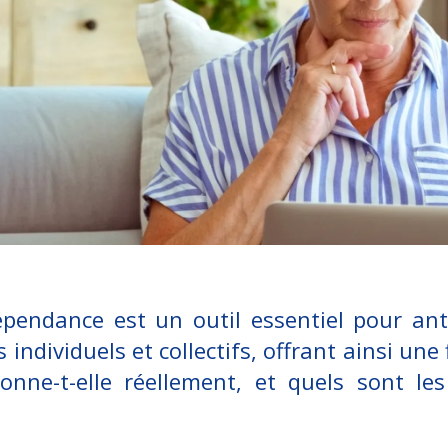
épendance est un outil essentiel pour ant
 individuels et collectifs, offrant ainsi une
nne-t-elle réellement, et quels sont le