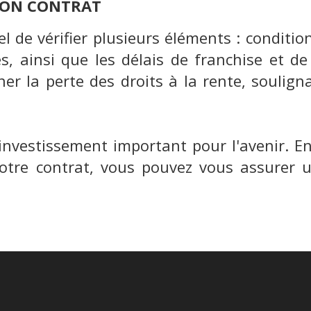
 SON CONTRAT
iel de vérifier plusieurs éléments : conditio
, ainsi que les délais de franchise et de 
er la perte des droits à la rente, souligna
investissement important pour l'avenir. 
otre contrat, vous pouvez vous assurer un