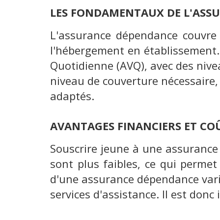
LES FONDAMENTAUX DE L'ASS
L'assurance dépendance couvre l
l'hébergement en établissement. E
Quotidienne (AVQ), avec des nive
niveau de couverture nécessaire, 
adaptés.
AVANTAGES FINANCIERS ET CO
Souscrire jeune à une assurance
sont plus faibles, ce qui permet
d'une assurance dépendance varie 
services d'assistance. Il est donc