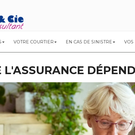
S
VOTRE COURTIER
EN CAS DE SINISTRE
VOS
L'ASSURANCE DÉPEND