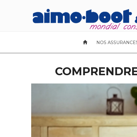
(CURRENT)
NOS ASSURANCE
COMPRENDRE 