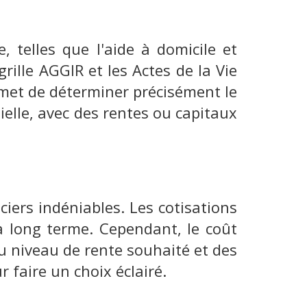
 telles que l'aide à domicile et
rille AGGIR et les Actes de la Vie
rmet de déterminer précisément le
ielle, avec des rentes ou capitaux
ers indéniables. Les cotisations
 à long terme. Cependant, le coût
du niveau de rente souhaité et des
 faire un choix éclairé.