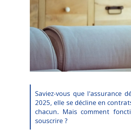
Saviez-vous que l'assurance d
2025, elle se décline en contrats
chacun. Mais comment fonctio
souscrire ?